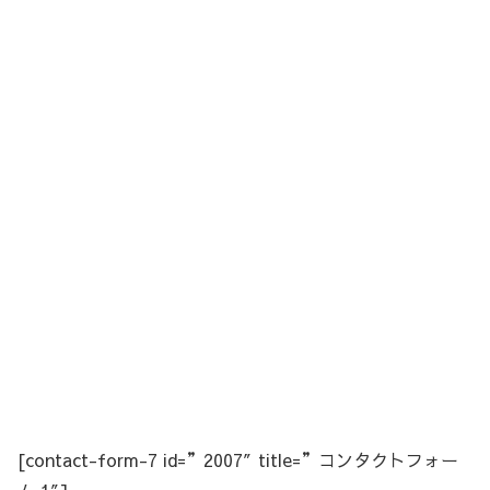
[contact-form-7 id=”2007″ title=”コンタクトフォー