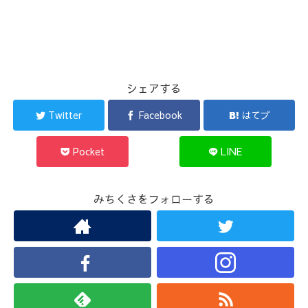
シェアする
Twitter
Facebook
はてブ
Pocket
LINE
みちくさをフォローする