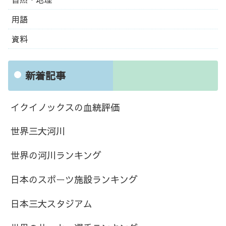
用語
資料
新着記事
イクイノックスの血統評価
世界三大河川
世界の河川ランキング
日本のスポーツ施設ランキング
日本三大スタジアム