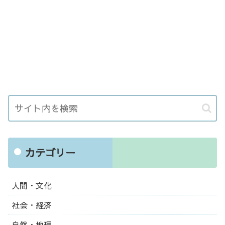
カテゴリー
人間・文化
社会・経済
自然・地理