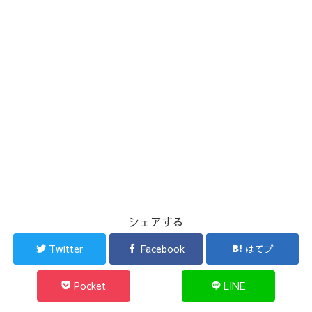
シェアする
Twitter
Facebook
はてブ
Pocket
LINE