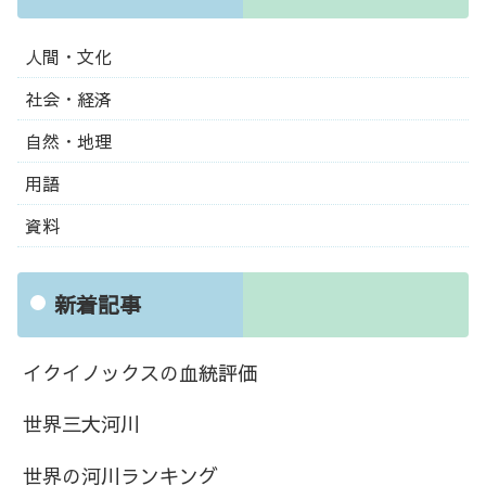
人間・文化
社会・経済
自然・地理
用語
資料
新着記事
イクイノックスの血統評価
世界三大河川
世界の河川ランキング