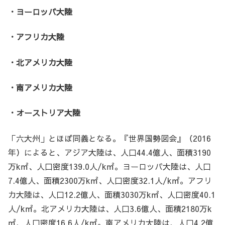
・ヨーロッパ大陸
・アフリカ大陸
・北アメリカ大陸
・南アメリカ大陸
・オーストリア大陸
「六大州」とほぼ同義となる。『世界国勢図会』（2016
年）によると、アジア大陸は、人口44.4億人、面積3190
万k㎡、人口密度139.0人/k㎡。ヨーロッパ大陸は、人口
7.4億人、面積2300万k㎡、人口密度32.1人/k㎡。アフリ
カ大陸は、人口12.2億人、面積3030万k㎡、人口密度40.1
人/k㎡。北アメリカ大陸は、人口3.6億人、面積2180万k
㎡、人口密度16.6人/k㎡。南アメリカ大陸は、人口4.2億