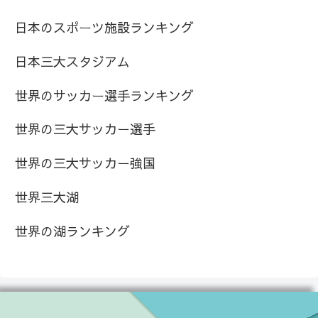
日本のスポーツ施設ランキング
日本三大スタジアム
世界のサッカー選手ランキング
世界の三大サッカー選手
世界の三大サッカー強国
世界三大湖
世界の湖ランキング