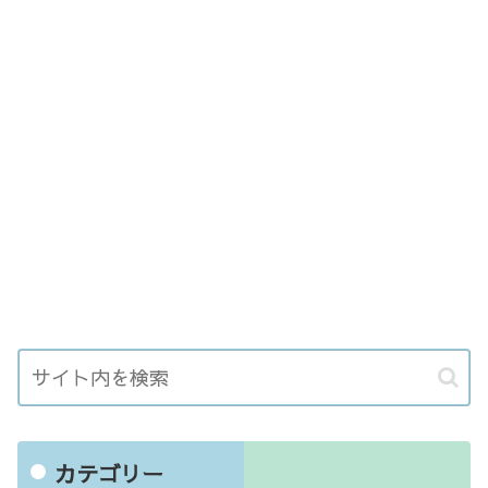
カテゴリー