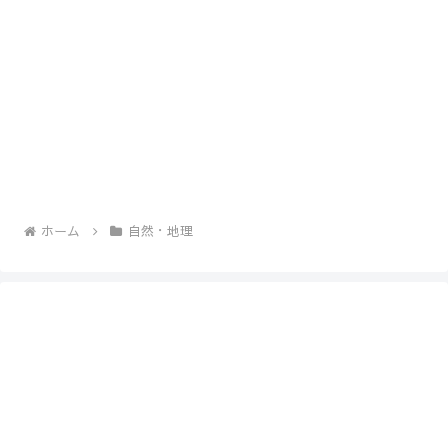
ホーム
自然・地理