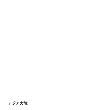
・アジア大陸