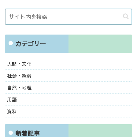
カテゴリー
人間・文化
社会・経済
自然・地理
用語
資料
新着記事