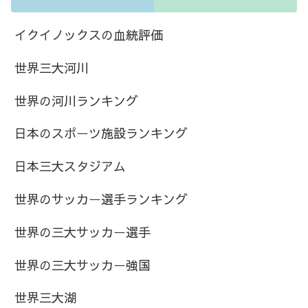
イクイノックスの血統評価
世界三大河川
世界の河川ランキング
日本のスポーツ施設ランキング
日本三大スタジアム
世界のサッカー選手ランキング
世界の三大サッカー選手
世界の三大サッカー強国
世界三大湖