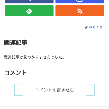
みちくさ
関連記事
関連記事は見つかりませんでした。
コメント
コメントを書き込む