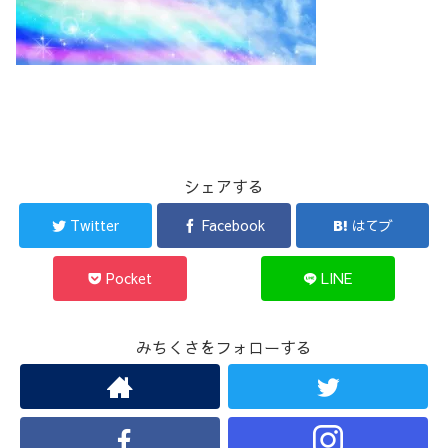
シェアする
Twitter
Facebook
はてブ
Pocket
LINE
みちくさをフォローする