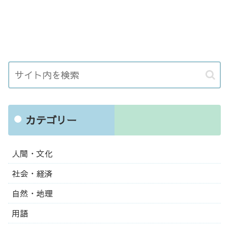
カテゴリー
人間・文化
社会・経済
自然・地理
用語