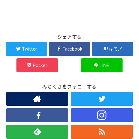
シェアする
Twitter
Facebook
はてブ
Pocket
LINE
みちくさをフォローする