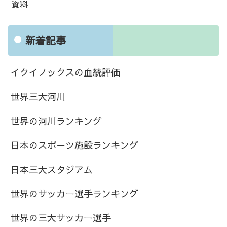
資料
新着記事
イクイノックスの血統評価
世界三大河川
世界の河川ランキング
日本のスポーツ施設ランキング
日本三大スタジアム
世界のサッカー選手ランキング
世界の三大サッカー選手