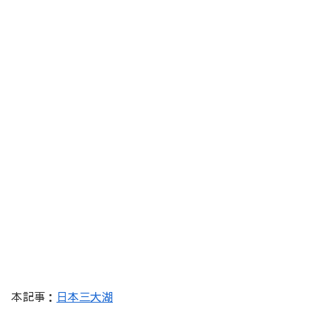
本記事：
日本三大湖