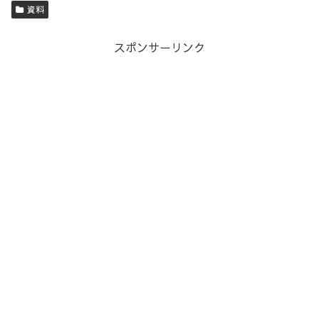
資料
スポンサーリンク