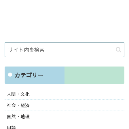
カテゴリー
人間・文化
社会・経済
自然・地理
用語