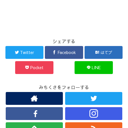
シェアする
Twitter
Facebook
はてブ
Pocket
LINE
みちくさをフォローする