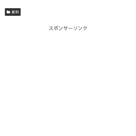
資料
スポンサーリンク