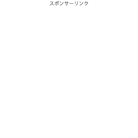
スポンサーリンク