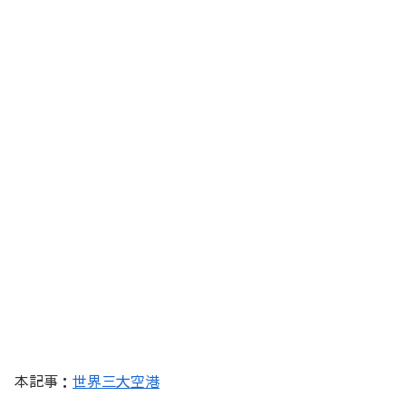
本記事：
世界三大空港