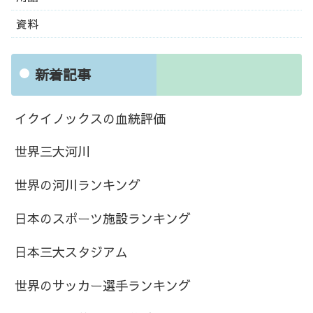
資料
新着記事
イクイノックスの血統評価
世界三大河川
世界の河川ランキング
日本のスポーツ施設ランキング
日本三大スタジアム
世界のサッカー選手ランキング