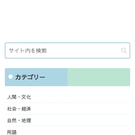
カテゴリー
人間・文化
社会・経済
自然・地理
用語