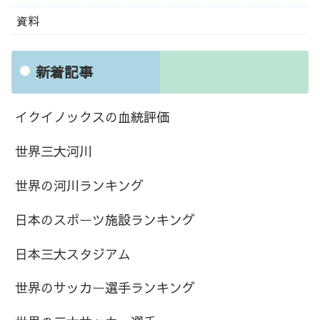
資料
新着記事
イクイノックスの血統評価
世界三大河川
世界の河川ランキング
日本のスポーツ施設ランキング
日本三大スタジアム
世界のサッカー選手ランキング