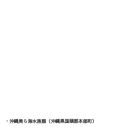
・沖縄美ら海水族館（沖縄県国頭郡本部町）