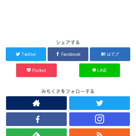
シェアする
Twitter
Facebook
はてブ
Pocket
LINE
みちくさをフォローする