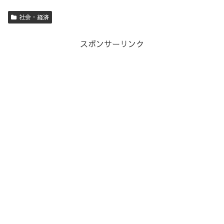
社会・経済
スポンサーリンク