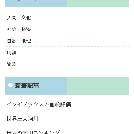
人間・文化
社会・経済
自然・地理
用語
資料
新着記事
イクイノックスの血統評価
世界三大河川
世界の河川ランキング