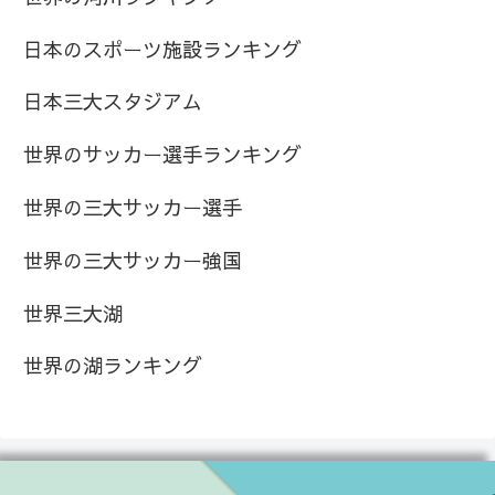
日本のスポーツ施設ランキング
日本三大スタジアム
世界のサッカー選手ランキング
世界の三大サッカー選手
世界の三大サッカー強国
世界三大湖
世界の湖ランキング