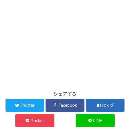
シェアする
Twitter
Facebook
はてブ
Pocket
LINE