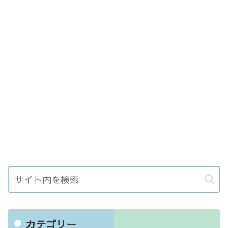
カテゴリー