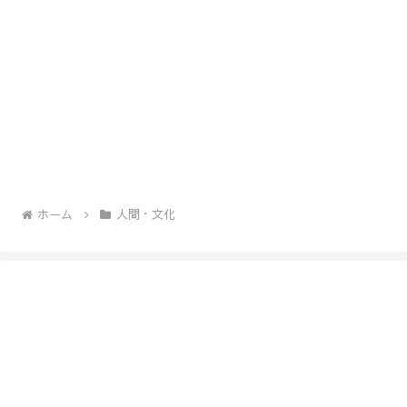
ホーム
人間・文化