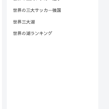
世界の三大サッカー強国
世界三大湖
世界の湖ランキング