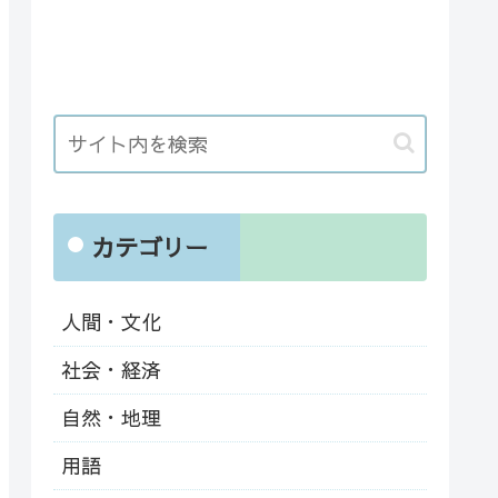
カテゴリー
人間・文化
社会・経済
自然・地理
用語