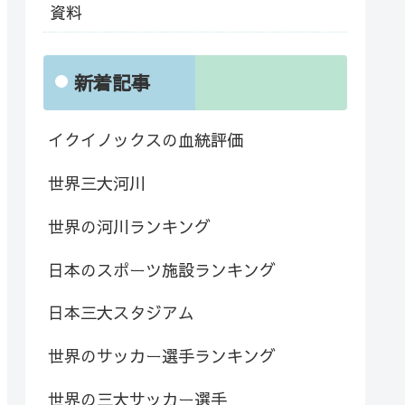
資料
新着記事
イクイノックスの血統評価
世界三大河川
世界の河川ランキング
日本のスポーツ施設ランキング
日本三大スタジアム
世界のサッカー選手ランキング
世界の三大サッカー選手