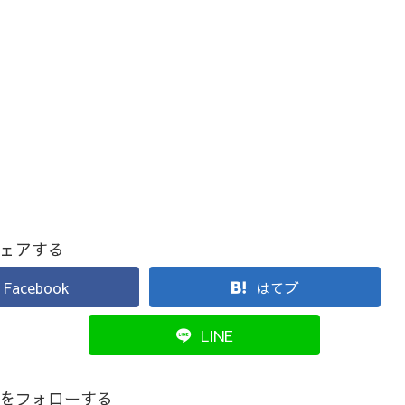
ェアする
Facebook
はてブ
LINE
をフォローする