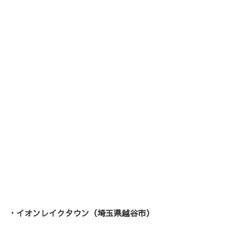
・イオンレイクタウン（埼玉県越谷市）