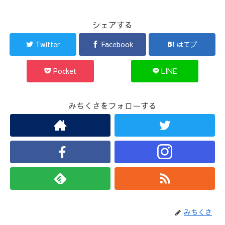
シェアする
Twitter
Facebook
はてブ
Pocket
LINE
みちくさをフォローする
みちくさ