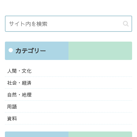
カテゴリー
人間・文化
社会・経済
自然・地理
用語
資料