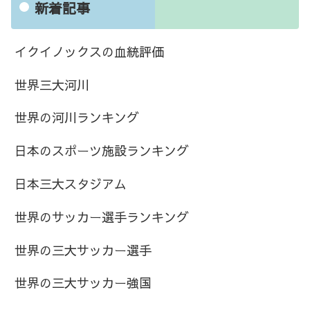
新着記事
イクイノックスの血統評価
世界三大河川
世界の河川ランキング
日本のスポーツ施設ランキング
日本三大スタジアム
世界のサッカー選手ランキング
世界の三大サッカー選手
世界の三大サッカー強国