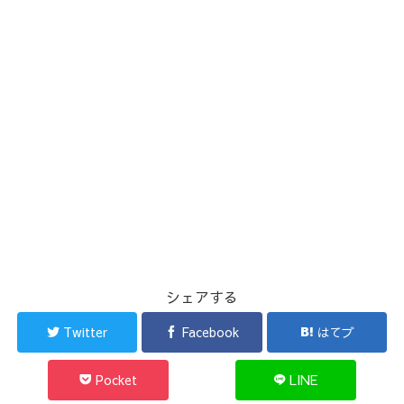
シェアする
Twitter
Facebook
はてブ
Pocket
LINE