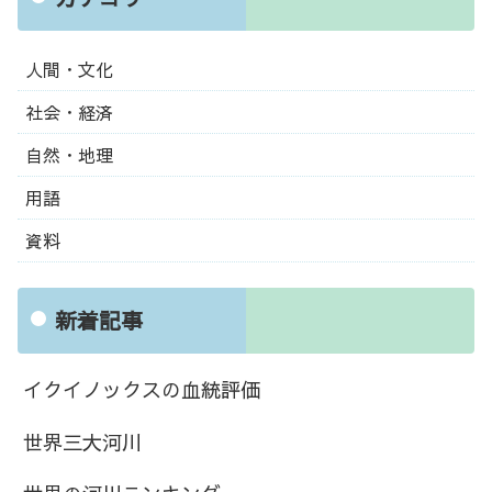
人間・文化
社会・経済
自然・地理
用語
資料
新着記事
イクイノックスの血統評価
世界三大河川