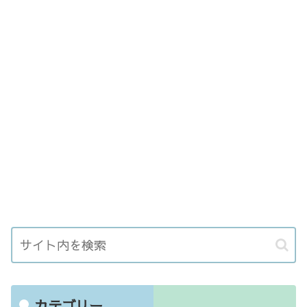
カテゴリー