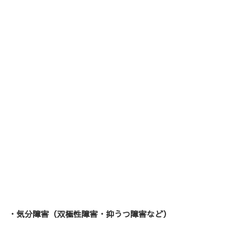
・気分障害（双極性障害・抑うつ障害など）