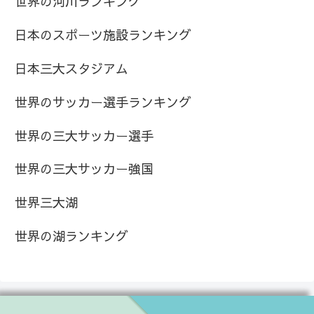
世界の河川ランキング
日本のスポーツ施設ランキング
日本三大スタジアム
世界のサッカー選手ランキング
世界の三大サッカー選手
世界の三大サッカー強国
世界三大湖
世界の湖ランキング