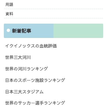
用語
資料
新着記事
イクイノックスの血統評価
世界三大河川
世界の河川ランキング
日本のスポーツ施設ランキング
日本三大スタジアム
世界のサッカー選手ランキング