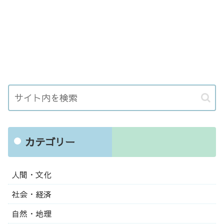
カテゴリー
人間・文化
社会・経済
自然・地理