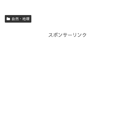
自然・地理
スポンサーリンク