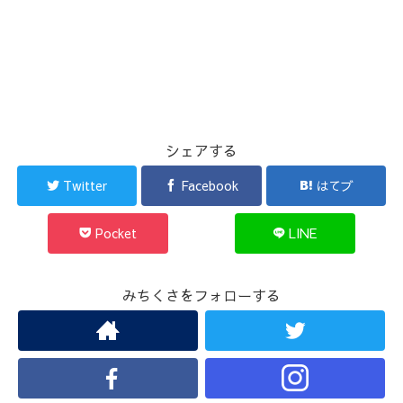
シェアする
Twitter
Facebook
はてブ
Pocket
LINE
みちくさをフォローする