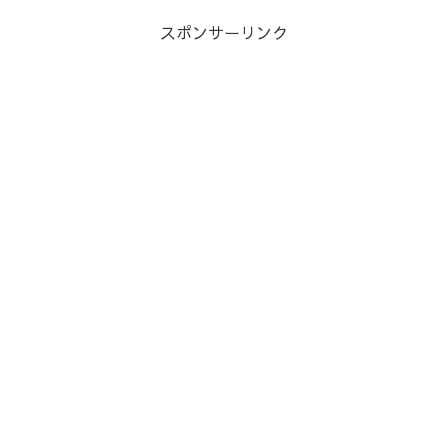
スポンサーリンク