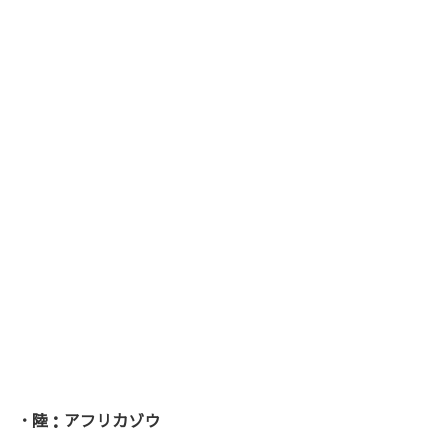
・陸：アフリカゾウ