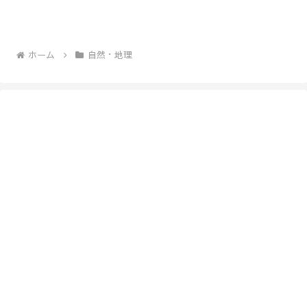
ホーム
自然・地理