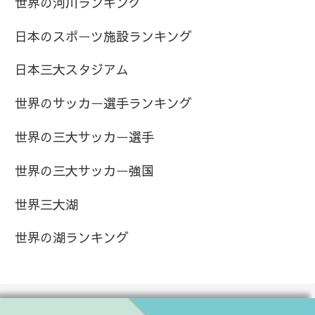
世界の河川ランキング
日本のスポーツ施設ランキング
日本三大スタジアム
世界のサッカー選手ランキング
世界の三大サッカー選手
世界の三大サッカー強国
世界三大湖
世界の湖ランキング