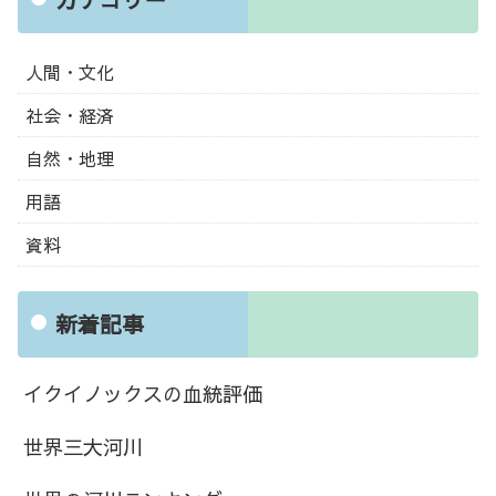
人間・文化
社会・経済
自然・地理
用語
資料
新着記事
イクイノックスの血統評価
世界三大河川