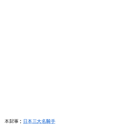
本記事：
日本三大名騎手