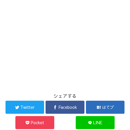
シェアする
Twitter
Facebook
はてブ
Pocket
LINE