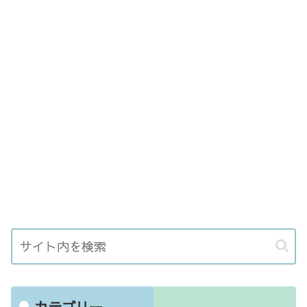
カテゴリー