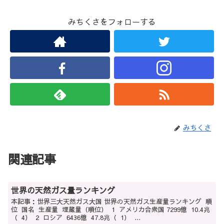
みちくさをフォローする
みちくさ
関連記事
世界の天然ガス量ランキング
本記事：世界三大天然ガス大国 世界の天然ガス生産量ランキング 順
位 国名 生産量 埋蔵量（順位） 1 アメリカ合衆国 7299億 10.4兆
（ 4） 2 ロシア 6436億 47.8兆（ 1） ...