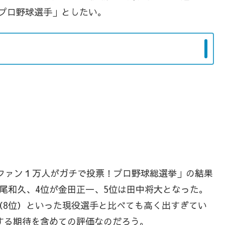
プロ野球選手」としたい。
「ファン１万人がガチで投票！プロ野球総選挙」の結果
稲尾和久、4位が金田正一、5位は田中将大となった。
（8位）といった現役選手と比べても高く出すぎてい
戦する期待を含めての評価なのだろう。