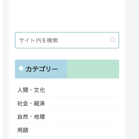
カテゴリー
人間・文化
社会・経済
自然・地理
用語