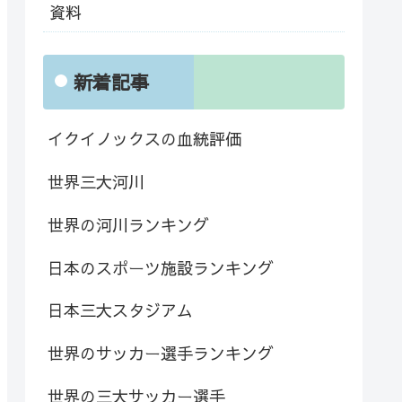
資料
新着記事
イクイノックスの血統評価
世界三大河川
世界の河川ランキング
日本のスポーツ施設ランキング
日本三大スタジアム
世界のサッカー選手ランキング
世界の三大サッカー選手