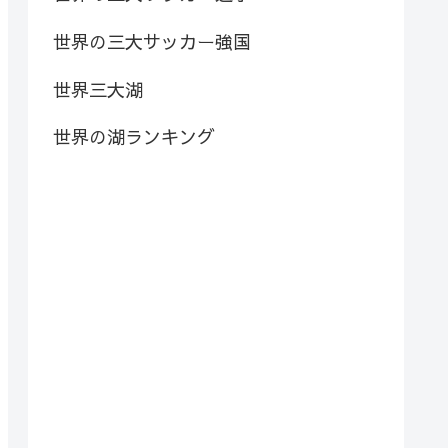
世界の三大サッカー強国
世界三大湖
世界の湖ランキング