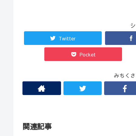
シ
Twitter
Pocket
みちくさ
関連記事