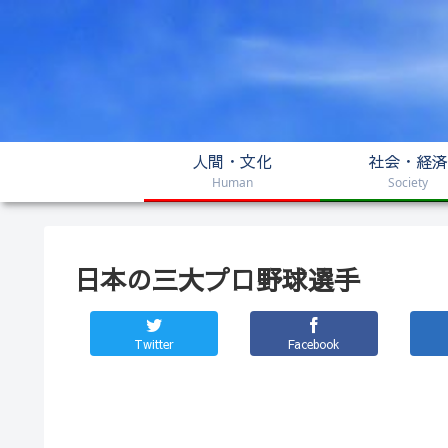
人間・文化
社会・経済
Human
Society
日本の三大プロ野球選手
Twitter
Facebook