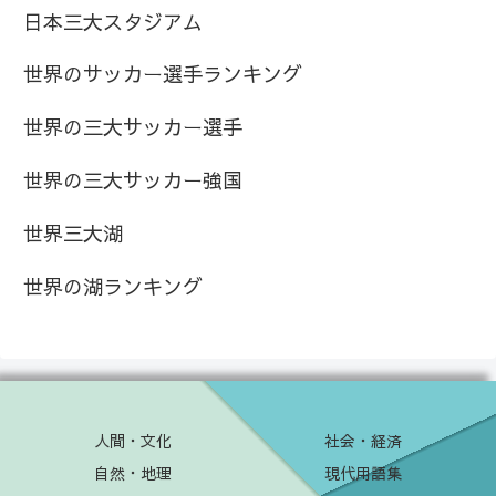
日本三大スタジアム
世界のサッカー選手ランキング
世界の三大サッカー選手
世界の三大サッカー強国
世界三大湖
世界の湖ランキング
人間・文化
社会・経済
自然・地理
現代用語集