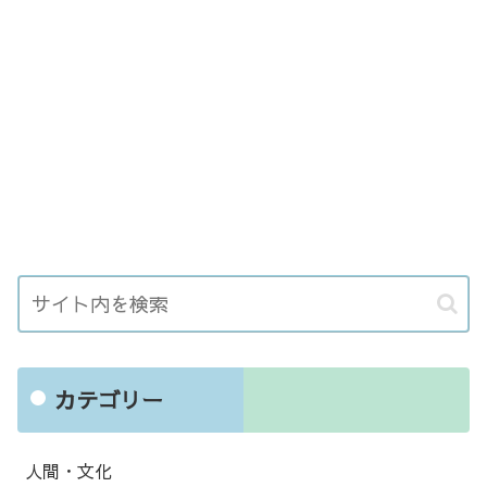
カテゴリー
人間・文化