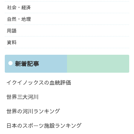
社会・経済
自然・地理
用語
資料
新着記事
イクイノックスの血統評価
世界三大河川
世界の河川ランキング
日本のスポーツ施設ランキング