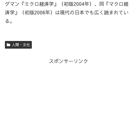
グマン『ミクロ経済学』（初版2004年）、同『マクロ経
済学』（初版2006年）は現代の日本でも広く読まれてい
る。
人間・文化
スポンサーリンク