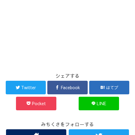
シェアする
Twitter
Facebook
はてブ
Pocket
LINE
みちくさをフォローする