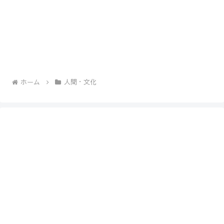
ホーム
人間・文化